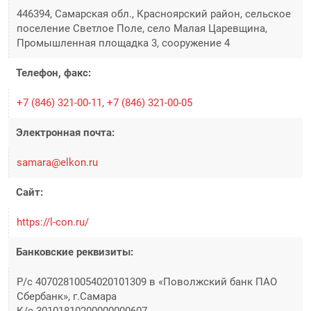
446394, Самарская обл., Красноярский район, сельское
поселение Светлое Поле, село Малая Царевщина,
Промышленная площадка 3, сооружение 4
Телефон, факс:
+7 (846) 321-00-11
,
+7 (846) 321-00-05
Электронная почта:
samara@elkon.ru
Сайт:
https://l-con.ru/
Банковские реквизиты:
Р/с 40702810054020101309 в «Поволжский банк ПАО
Сбербанк», г.Самара