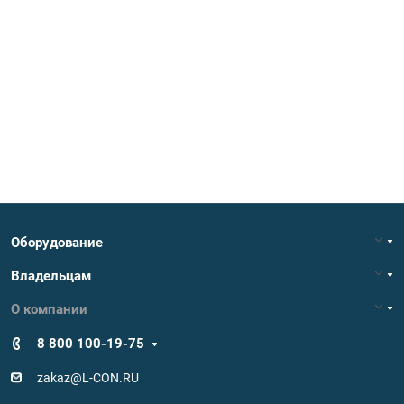
Оборудование
Владельцам
О компании
8 800 100-19-75
zakaz@L-CON.RU